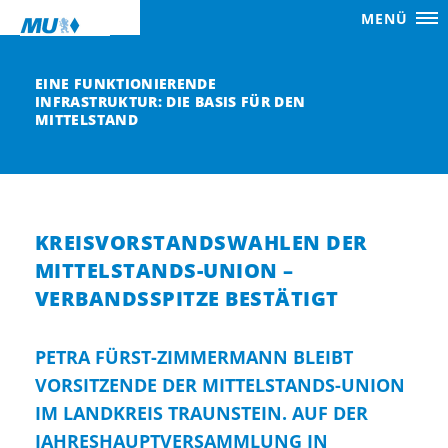
MENÜ
EINE FUNKTIONIERENDE
INFRASTRUKTUR: DIE BASIS FÜR DEN
MITTELSTAND
KREISVORSTANDSWAHLEN DER
MITTELSTANDS-UNION –
VERBANDSSPITZE BESTÄTIGT
PETRA FÜRST-ZIMMERMANN BLEIBT
VORSITZENDE DER MITTELSTANDS-UNION
IM LANDKREIS TRAUNSTEIN. AUF DER
JAHRESHAUPTVERSAMMLUNG IN