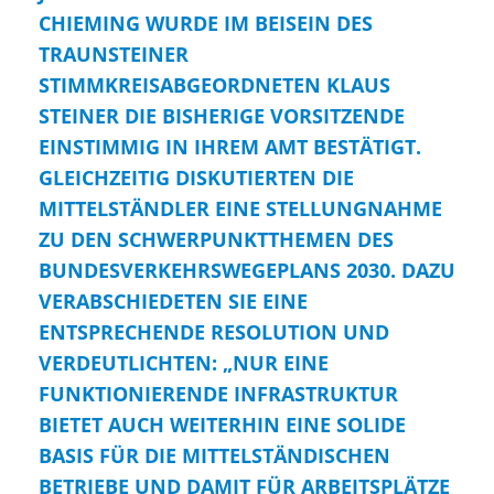
CHIEMING WURDE IM BEISEIN DES
TRAUNSTEINER
STIMMKREISABGEORDNETEN KLAUS
STEINER DIE BISHERIGE VORSITZENDE
EINSTIMMIG IN IHREM AMT BESTÄTIGT.
GLEICHZEITIG DISKUTIERTEN DIE
MITTELSTÄNDLER EINE STELLUNGNAHME
ZU DEN SCHWERPUNKTTHEMEN DES
BUNDESVERKEHRSWEGEPLANS 2030. DAZU
VERABSCHIEDETEN SIE EINE
ENTSPRECHENDE RESOLUTION UND
VERDEUTLICHTEN: „NUR EINE
FUNKTIONIERENDE INFRASTRUKTUR
BIETET AUCH WEITERHIN EINE SOLIDE
BASIS FÜR DIE MITTELSTÄNDISCHEN
BETRIEBE UND DAMIT FÜR ARBEITSPLÄTZE