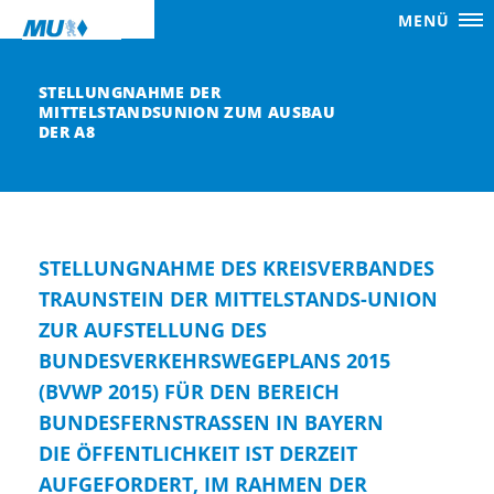
MENÜ
STELLUNGNAHME DER
MITTELSTANDSUNION ZUM AUSBAU
DER A8
STELLUNGNAHME DES KREISVERBANDES
TRAUNSTEIN DER MITTELSTANDS-UNION
ZUR AUFSTELLUNG DES
BUNDESVERKEHRSWEGEPLANS 2015
(BVWP 2015) FÜR DEN BEREICH
BUNDESFERNSTRASSEN IN BAYERN
DIE ÖFFENTLICHKEIT IST DERZEIT
AUFGEFORDERT, IM RAHMEN DER