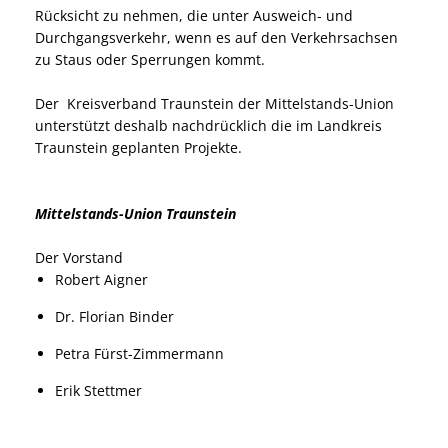
Rücksicht zu nehmen, die unter Ausweich- und
Durchgangsverkehr, wenn es auf den Verkehrsachsen
zu Staus oder Sperrungen kommt.
Der Kreisverband Traunstein der Mittelstands-Union
unterstützt deshalb nachdrücklich die im Landkreis
Traunstein geplanten Projekte.
Mittelstands-Union Traunstein
Der Vorstand
Robert Aigner
Dr. Florian Binder
Petra Fürst-Zimmermann
Erik Stettmer