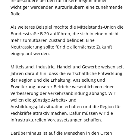
insbesondere bei den für unsere Region immer
wichtiger werdenden Kurzurlaubern eine zunehmende
Rolle.
Als weiteres Beispiel möchte die Mittelstands-Union die
Bundesstraße B 20 aufführen, die sich in einem nicht
mehr zumutbaren Zustand befindet. Eine
Neutrassierung sollte für die allernächste Zukunft
eingeplant werden.
Mittelstand, Industrie, Handel und Gewerbe weisen seit
Jahren darauf hin, dass die wirtschaftliche Entwicklung
der Region und die Erhaltung, Ansiedlung und
Erweiterung unserer Betriebe wesentlich von einer
Verbesserung der Verkehrsanbindung abhängt. Wir
wollen die günstige Arbeits- und
Ausbildungsplatzsituation erhalten und die Region für
Fachkräfte attraktiv machen. Dafür müssen wir die
infrastrukturellen Voraussetzungen schaffen.
Darüberhinaus ist auf die Menschen in den Orten