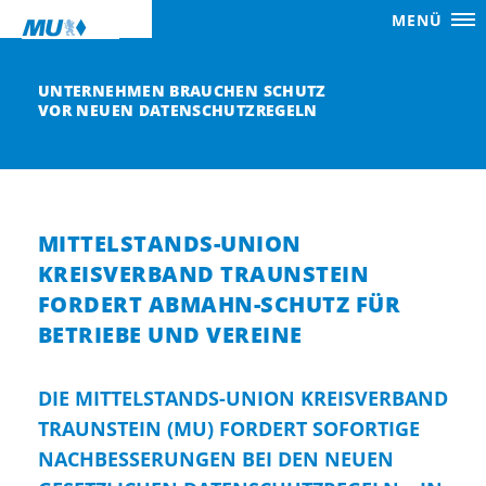
MENÜ
UNTERNEHMEN BRAUCHEN SCHUTZ
VOR NEUEN DATENSCHUTZREGELN
MITTELSTANDS-UNION
KREISVERBAND TRAUNSTEIN
FORDERT ABMAHN-SCHUTZ FÜR
BETRIEBE UND VEREINE
DIE MITTELSTANDS-UNION KREISVERBAND
TRAUNSTEIN (MU) FORDERT SOFORTIGE
NACHBESSERUNGEN BEI DEN NEUEN