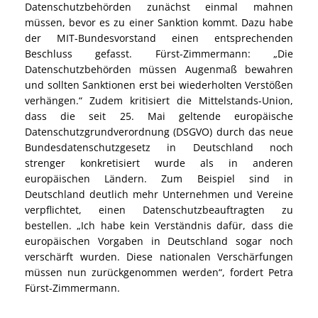
Datenschutzbehörden zunächst einmal mahnen
müssen, bevor es zu einer Sanktion kommt. Dazu habe
der MIT-Bundesvorstand einen entsprechenden
Beschluss gefasst. Fürst-Zimmermann: „Die
Datenschutzbehörden müssen Augenmaß bewahren
und sollten Sanktionen erst bei wiederholten Verstößen
verhängen.“ Zudem kritisiert die Mittelstands-Union,
dass die seit 25. Mai geltende europäische
Datenschutzgrundverordnung (DSGVO) durch das neue
Bundesdatenschutzgesetz in Deutschland noch
strenger konkretisiert wurde als in anderen
europäischen Ländern. Zum Beispiel sind in
Deutschland deutlich mehr Unternehmen und Vereine
verpflichtet, einen Datenschutzbeauftragten zu
bestellen. „Ich habe kein Verständnis dafür, dass die
europäischen Vorgaben in Deutschland sogar noch
verschärft wurden. Diese nationalen Verschärfungen
müssen nun zurückgenommen werden“, fordert Petra
Fürst-Zimmermann.