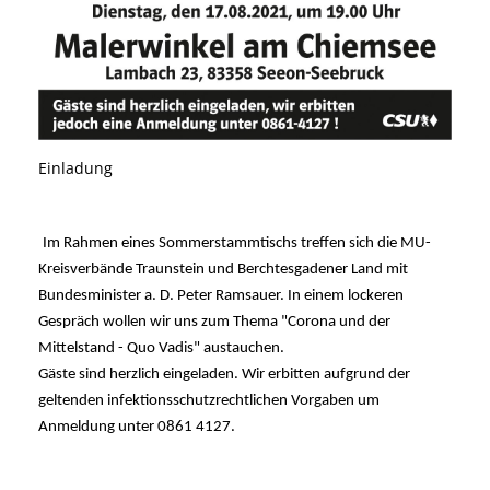
Einladung
Im Rahmen eines Sommerstammtischs treffen sich die MU-
Kreisverbände Traunstein und Berchtesgadener Land mit
Bundesminister a. D. Peter Ramsauer. In einem lockeren
Gespräch wollen wir uns zum Thema "Corona und der
Mittelstand - Quo Vadis" austauchen.
Gäste sind herzlich eingeladen. Wir erbitten aufgrund der
geltenden infektionsschutzrechtlichen Vorgaben um
Anmeldung unter 0861 4127.