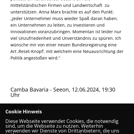
mittelständischen Firmen und Landwirtschaft zu
unterstützen. Anna Marx brachte es auf den Punkt:
Jeder Unternehmer muss wieder Spaß daran haben,
ein Unternehmen zu leiten, zu investieren und
Innovationen voranzubringen. Momentan ist leider nur
viel Unzufriedenheit und Unverständnis zu spüren. Ich
wünsche mir von einer neuen Bundesregierung eine
Art ‚Reset-Knopf‘, mit welchem eine Neuausrichtung der
Politik angestoßen wird.“
Camba Bavaria - Seeon, 12.06.2024, 19:30
Uhr
Barbara Irl
Cookie Hinweis
Diese Webseite verwendet Cookies, die notwendig
sind, um die Webseite zu nutzen. Weiterhin
verwenden wir Dienste von Drittanbietern, die uns