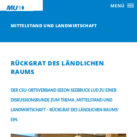
MENÜ
MITTELSTAND UND LANDWIRTSCHAFT
RÜCKGRAT DES LÄNDLICHEN
RAUMS
DER CSU-ORTSVERBAND SEEON SEEBRUCK LUD ZU EINER
DISKUSSIONSRUNDE ZUM THEMA ‚MITTELSTAND UND
LANDWIRTSCHAFT – RÜCKGRAT DES LÄNDLICHEN RAUMS‘
EIN.